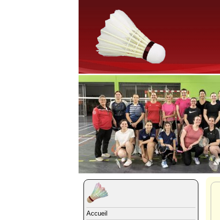
Accueil