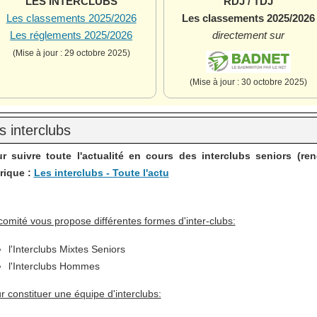
LES INTERCLUBS
RDJ / TDJ
Les classements 2025/2026
Les classements 2025/2026
Les réglements 2025/2026
directement sur
(Mise à jour : 29 octobre 2025)
(Mise à jour : 30 octobre 2025)
s interclubs
r suivre toute l'actualité en cours des interclubs seniors (ren
rique :
Les interclubs - Toute l'actu
comité vous propose différentes formes d'inter-clubs:
l'Interclubs Mixtes Seniors
l'Interclubs Hommes
r constituer une équipe d'interclubs: