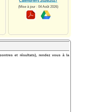
Calendriers 2026/2027
(Mise à jour : 04 Août 2026)
contres et résultats), rendez vous à la