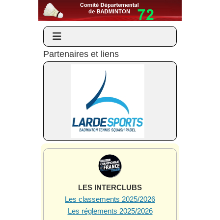
Partenaires et liens
LES INTERCLUBS
Les classements 2025/2026
Les réglements 2025/2026