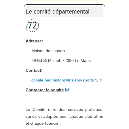
Le comité départemental
Adresse:
Maison des sports
29 Bd St Michel, 72000 Le Mans
Contact:
comite.badminton@maison-sports72.fr
Contacter le comité
ici
Le Comité offre des services pratiques,
variés et adaptés pour chaque club affilié
et chaque licencié :