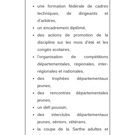
une formation fédérale de cadres
techniques, de dirigeants et
d'arbitres,
un encadrement diplômé,
des actions de promotion de la
discipline sur les mois d'été et les
congés scolaires,
l'organisation de compétitions
départementales, régionales, inter-
régionales et nationales,
des trophées départementaux
jeunes,
des rencontres départementales
jeunes,
un défi poussin,
des interclubs départementaux
jeunes, séniors, vétérans,
la coupe de la Sarthe adultes et