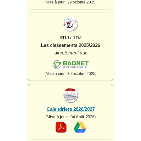
(Mise à jour : 29 octobre 2025)
RDJ / TDJ
Les classements 2025/2026
directement sur
(Mise à jour : 30 octobre 2025)
Calendriers 2026/2027
(Mise à jour : 04 Août 2026)