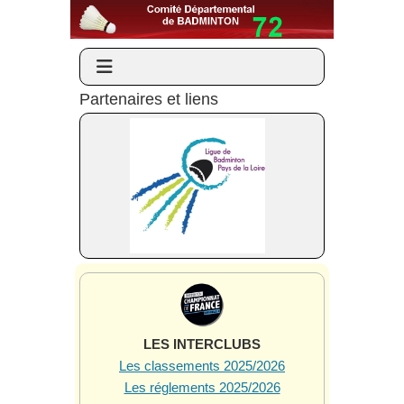
Partenaires et liens
LES INTERCLUBS
Les classements 2025/2026
Les réglements 2025/2026