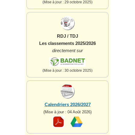
(Mise à jour : 29 octobre 2025)
RDJ / TDJ
Les classements 2025/2026
directement sur
(Mise à jour : 30 octobre 2025)
Calendriers 2026/2027
(Mise à jour : 04 Août 2026)