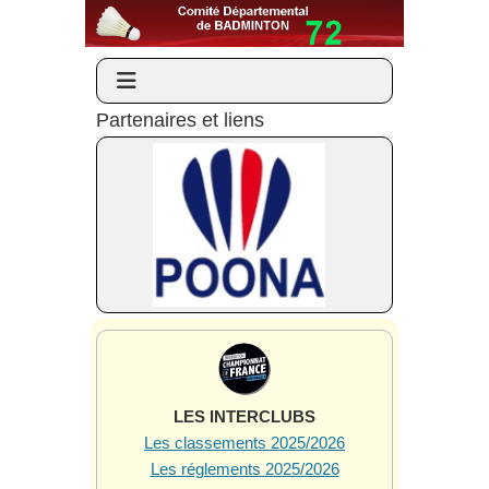
Partenaires et liens
LES INTERCLUBS
Les classements 2025/2026
Les réglements 2025/2026