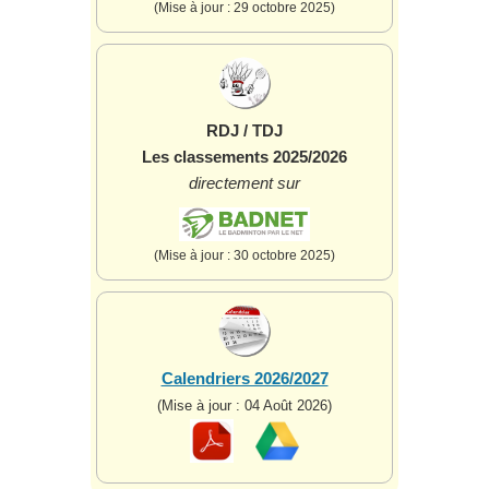
(Mise à jour : 29 octobre 2025)
RDJ / TDJ
Les classements 2025/2026
directement sur
(Mise à jour : 30 octobre 2025)
Calendriers 2026/2027
(Mise à jour : 04 Août 2026)