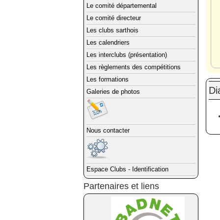
Le comité départemental
Le comité directeur
Les clubs sarthois
Les calendriers
Les interclubs (présentation)
Les règlements des compétitions
Les formations
Di
Galeries de photos
Nous contacter
Espace Clubs - Identification
Partenaires et liens