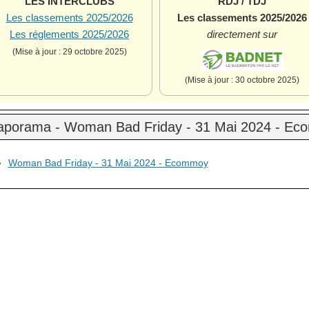
LES INTERCLUBS
RDJ / TDJ
Les classements 2025/2026
Les classements 2025/2026
Les réglements 2025/2026
directement sur
(Mise à jour : 29 octobre 2025)
(Mise à jour : 30 octobre 2025)
aporama - Woman Bad Friday - 31 Mai 2024 - E
Woman Bad Friday - 31 Mai 2024 - Ecommoy