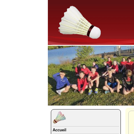
Accueil