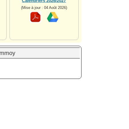
Calendriers 2026/2027
(Mise à jour : 04 Août 2026)
commoy