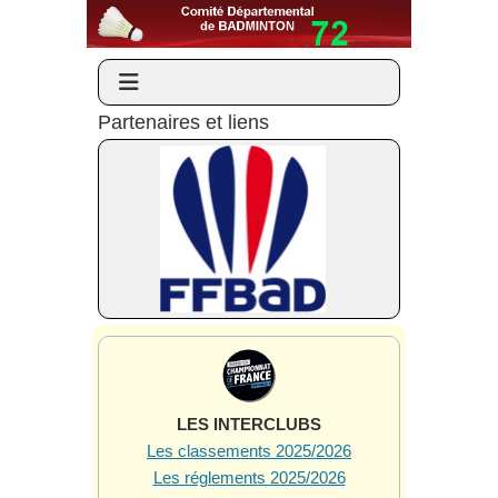
Partenaires et liens
LES INTERCLUBS
Les classements 2025/2026
Les réglements 2025/2026