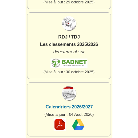
(Mise à jour : 29 octobre 2025)
RDJ / TDJ
Les classements 2025/2026
directement sur
(Mise à jour : 30 octobre 2025)
Calendriers 2026/2027
(Mise à jour : 04 Août 2026)