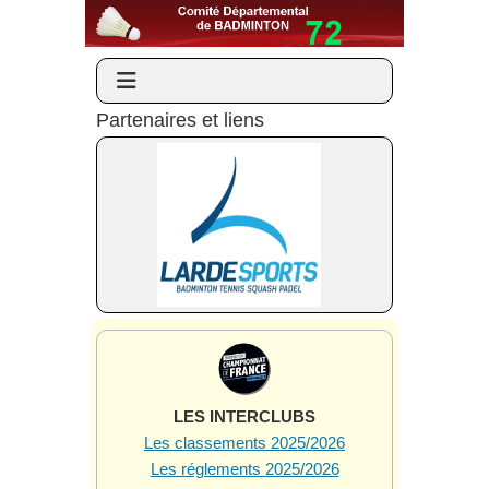
Partenaires et liens
LES INTERCLUBS
Les classements 2025/2026
Les réglements 2025/2026