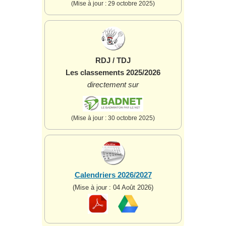
(Mise à jour : 29 octobre 2025)
RDJ / TDJ
Les classements 2025/2026
directement sur
(Mise à jour : 30 octobre 2025)
Calendriers 2026/2027
(Mise à jour : 04 Août 2026)