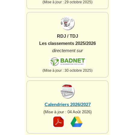
(Mise à jour : 29 octobre 2025)
RDJ / TDJ
Les classements 2025/2026
directement sur
(Mise à jour : 30 octobre 2025)
Calendriers 2026/2027
(Mise à jour : 04 Août 2026)