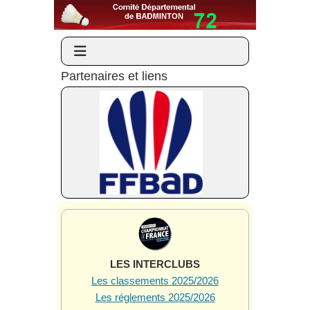
Partenaires et liens
LES INTERCLUBS
Les classements 2025/2026
Les réglements 2025/2026