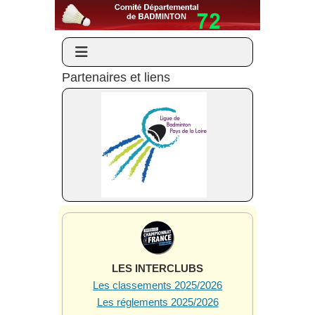
Partenaires et liens
LES INTERCLUBS
Les classements 2025/2026
Les réglements 2025/2026