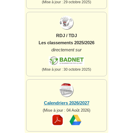
(Mise à jour : 29 octobre 2025)
RDJ / TDJ
Les classements 2025/2026
directement sur
(Mise à jour : 30 octobre 2025)
Calendriers 2026/2027
(Mise à jour : 04 Août 2026)