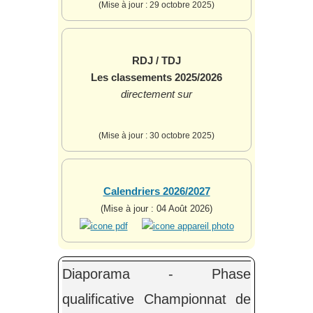
(Mise à jour : 29 octobre 2025)
RDJ / TDJ
Les classements 2025/2026
directement sur
(Mise à jour : 30 octobre 2025)
Calendriers 2026/2027
(Mise à jour : 04 Août 2026)
Diaporama - Phase
qualificative Championnat de