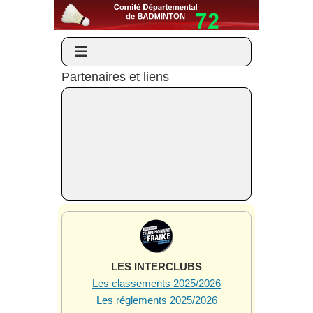
Partenaires et liens
LES INTERCLUBS
Les classements 2025/2026
Les réglements 2025/2026