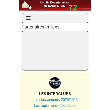
Partenaires et liens
LES INTERCLUBS
Les classements 2025/2026
Les réglements 2025/2026