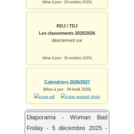
(Mise à jour : 29 octobre 2025)
RDJ / TDJ
Les classements 2025/2026
directement sur
(Mise à jour : 30 octobre 2025)
Calendriers 2026/2027
(Mise à jour : 04 Août 2026)
Diaporama - Woman Bad
Friday - 5 décembre 2025 -