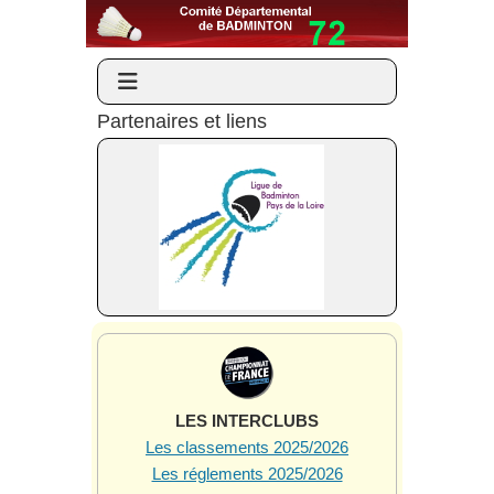
Partenaires et liens
LES INTERCLUBS
Les classements 2025/2026
Les réglements 2025/2026