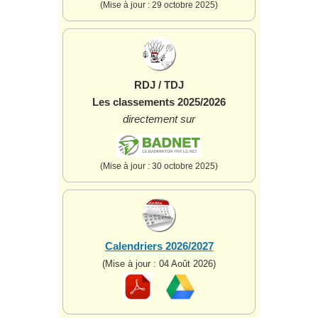
(Mise à jour : 29 octobre 2025)
RDJ / TDJ
Les classements 2025/2026
directement sur
(Mise à jour : 30 octobre 2025)
Calendriers 2026/2027
(Mise à jour : 04 Août 2026)