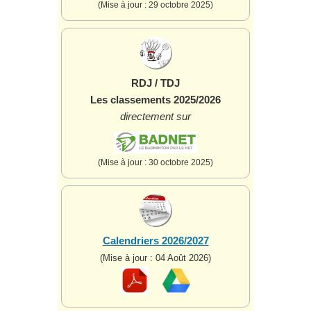
(Mise à jour : 29 octobre 2025)
RDJ / TDJ
Les classements 2025/2026
directement sur
(Mise à jour : 30 octobre 2025)
Calendriers 2026/2027
(Mise à jour : 04 Août 2026)