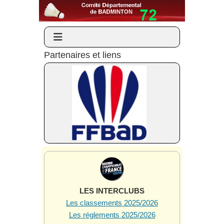
Partenaires et liens
LES INTERCLUBS
Les classements 2025/2026
Les réglements 2025/2026