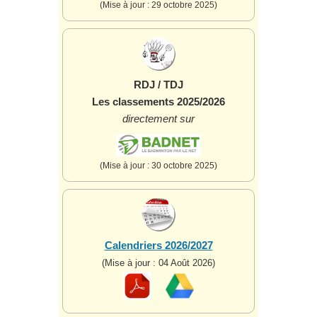
(Mise à jour : 29 octobre 2025)
RDJ / TDJ
Les classements 2025/2026
directement sur
(Mise à jour : 30 octobre 2025)
Calendriers 2026/2027
(Mise à jour : 04 Août 2026)