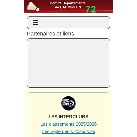
Partenaires et liens
LES INTERCLUBS
Les classements 2025/2026
Les réglements 2025/2026