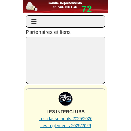
Partenaires et liens
LES INTERCLUBS
Les classements 2025/2026
Les réglements 2025/2026