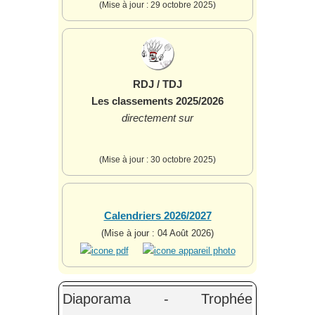
(Mise à jour : 29 octobre 2025)
RDJ / TDJ
Les classements 2025/2026
directement sur
(Mise à jour : 30 octobre 2025)
Calendriers 2026/2027
(Mise à jour : 04 Août 2026)
Diaporama - Trophée