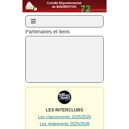
Partenaires et liens
LES INTERCLUBS
Les classements 2025/2026
Les réglements 2025/2026