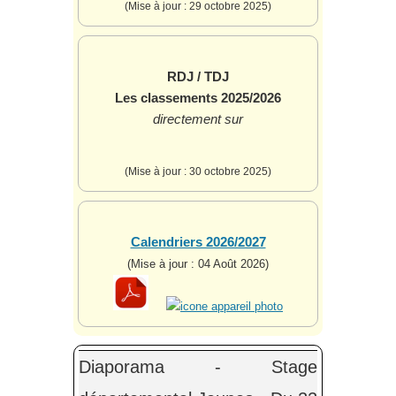
(Mise à jour : 29 octobre 2025)
RDJ / TDJ
Les classements 2025/2026
directement sur
(Mise à jour : 30 octobre 2025)
Calendriers 2026/2027
(Mise à jour : 04 Août 2026)
Diaporama - Stage