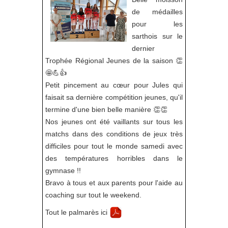
de médailles
pour les
sarthois sur le
dernier
Trophée Régional Jeunes de la saison 👏
🤩💪👍
Petit pincement au cœur pour Jules qui
faisait sa dernière compétition jeunes, qu'il
termine d'une bien belle manière 👏👏
Nos jeunes ont été vaillants sur tous les
matchs dans des conditions de jeux très
difficiles pour tout le monde samedi avec
des températures horribles dans le
gymnase !!
Bravo à tous et aux parents pour l'aide au
coaching sur tout le weekend.
Tout le palmarès ici