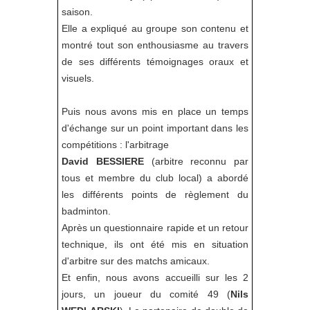
saison.
Elle a expliqué au groupe son contenu et
montré tout son enthousiasme au travers
de ses différents témoignages oraux et
visuels.
Puis nous avons mis en place un temps
d'échange sur un point important dans les
compétitions : l'arbitrage
David BESSIERE
(arbitre reconnu par
tous et membre du club local) a abordé
les différents points de règlement du
badminton.
Après un questionnaire rapide et un retour
technique, ils ont été mis en situation
d'arbitre sur des matchs amicaux.
Et enfin, nous avons accueilli sur les 2
jours, un joueur du comité 49 (
Nils