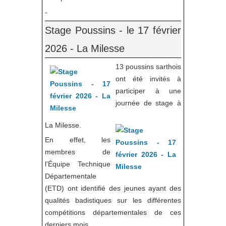
-
Stage Poussins - le 17 février
2026 - La Milesse
13 poussins sarthois
ont été invités à
participer à une
journée de stage à
La Milesse.
En effet, les
membres de
l'Équipe Technique
Départementale
(ETD) ont identifié des jeunes ayant des
qualités badistiques sur les différentes
compétitions départementales de ces
derniers mois.