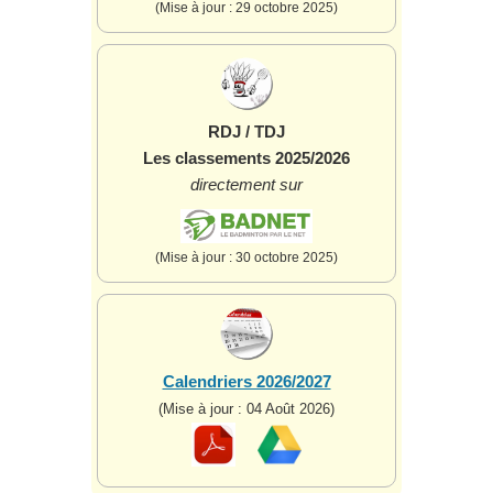
(Mise à jour : 29 octobre 2025)
RDJ / TDJ
Les classements 2025/2026
directement sur
(Mise à jour : 30 octobre 2025)
Calendriers 2026/2027
(Mise à jour : 04 Août 2026)