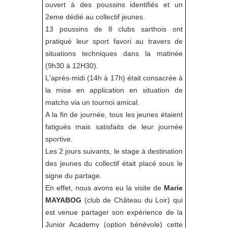
ouvert à des poussins identifiés et un
2eme dédié au collectif jeunes.
13 poussins de 8 clubs sarthois ont
pratiqué leur sport favori au travers de
situations techniques dans la matinée
(9h30 à 12H30).
L'après-midi (14h à 17h) était consacrée à
la mise en application en situation de
matchs via un tournoi amical.
A la fin de journée, tous les jeunes étaient
fatigués mais satisfaits de leur journée
sportive.
Les 2 jours suivants, le stage à destination
des jeunes du collectif était placé sous le
signe du partage.
En effet, nous avons eu la visite de
Marie
MAYABOG
(club de Château du Loir) qui
est venue partager son expérience de la
Junior Academy (option bénévole) cette