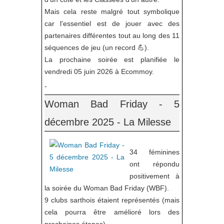
Mais cela reste malgré tout symbolique
car l'essentiel est de jouer avec des
partenaires différentes tout au long des 11
séquences de jeu (un record 💪).
La prochaine soirée est planifiée le
vendredi 05 juin 2026 à Ecommoy.
-
Woman Bad Friday - 5
décembre 2025 - La Milesse
34 féminines
ont répondu
positivement à
la soirée du Woman Bad Friday (WBF).
9 clubs sarthois étaient représentés (mais
cela pourra être amélioré lors des