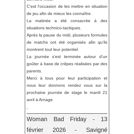
C'est l'occasion de les mettre en situation
de jeu afin de mieux les connaître.
La matinée a été consacrée à des
situations technico-tactiques.
Après la pause du midi, plusieurs formules
de matchs ont été organisés afin qu'ils
montrent tout leur potentiel.
La journée s'est terminée autour d'un
goûter à base de crêpes réalisées par des
parents.
Merci à tous pour leur participation et
nous leur donnons rendez vous sur la
prochaine journée de stage le mardi 21
avril à Arnage.
-
Woman Bad Friday - 13
février 2026 - Savigné