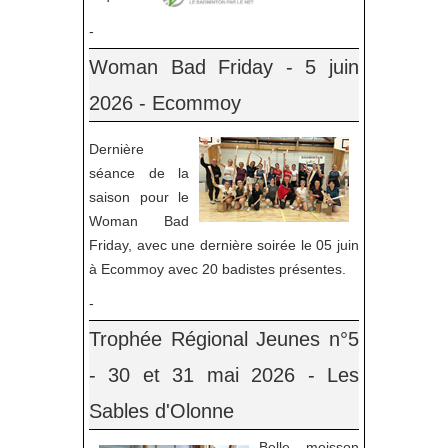
-
Woman Bad Friday - 5 juin
2026 - Ecommoy
Dernière
séance de la
saison pour le
Woman Bad
Friday, avec une dernière soirée le 05 juin
à Ecommoy avec 20 badistes présentes.
-
Trophée Régional Jeunes n°5
- 30 et 31 mai 2026 - Les
Sables d'Olonne
Belle moisson