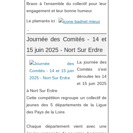
Bravo à l'ensemble du collectif pour leur
engagement et leur bonne humeur.
Le plamarès ici :
-
Journée des Comités - 14 et
15 juin 2025 - Nort Sur Erdre
La journée des
Comités s'est
déroulée les 14
et 15 juin 2025
à Nort Sur Erdre.
Cette compétition regroupe un collectif de
jeunes des 5 départements de la Ligue
des Pays de la Loire.
Chaque département vient avec une