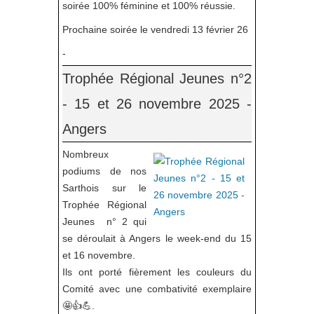
soirée 100% féminine et 100% réussie.
Prochaine soirée le vendredi 13 février 26
-
Trophée Régional Jeunes n°2
- 15 et 26 novembre 2025 -
Angers
Nombreux
podiums de nos
Sarthois sur le
Trophée Régional
Jeunes n° 2 qui
se déroulait à Angers le week-end du 15
et 16 novembre.
Ils ont porté fièrement les couleurs du
Comité avec une combativité exemplaire
🤩👍💪.