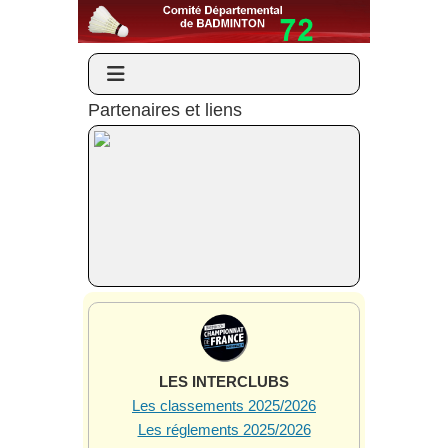
Partenaires et liens
LES INTERCLUBS
Les classements 2025/2026
Les réglements 2025/2026