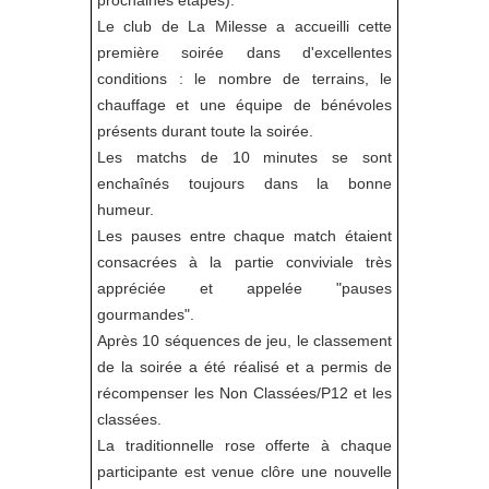
prochaines étapes).
Le club de La Milesse a accueilli cette
première soirée dans d'excellentes
conditions : le nombre de terrains, le
chauffage et une équipe de bénévoles
présents durant toute la soirée.
Les matchs de 10 minutes se sont
enchaînés toujours dans la bonne
humeur.
Les pauses entre chaque match étaient
consacrées à la partie conviviale très
appréciée et appelée "pauses
gourmandes".
Après 10 séquences de jeu, le classement
de la soirée a été réalisé et a permis de
récompenser les Non Classées/P12 et les
classées.
La traditionnelle rose offerte à chaque
participante est venue clôre une nouvelle