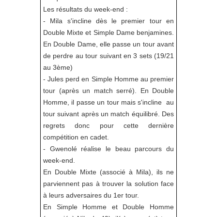
Les résultats du week-end :
- Mila s'incline dès le premier tour en
Double Mixte et Simple Dame benjamines.
En Double Dame, elle passe un tour avant
de perdre au tour suivant en 3 sets (19/21
au 3ème)
- Jules perd en Simple Homme au premier
tour (après un match serré). En Double
Homme, il passe un tour mais s'incline au
tour suivant après un match équilibré. Des
regrets donc pour cette dernière
compétition en cadet.
- Gwenolé réalise le beau parcours du
week-end.
En Double Mixte (associé à Mila), ils ne
parviennent pas à trouver la solution face
à leurs adversaires du 1er tour.
En Simple Homme et Double Homme