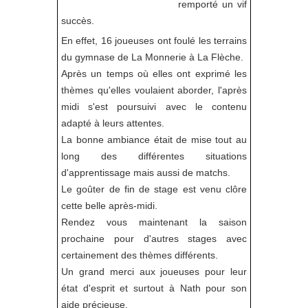
remporté un vif
succès.
En effet, 16 joueuses ont foulé les terrains
du gymnase de La Monnerie à La Flèche.
Après un temps où elles ont exprimé les
thèmes qu'elles voulaient aborder, l'après
midi s'est poursuivi avec le contenu
adapté à leurs attentes.
La bonne ambiance était de mise tout au
long des différentes situations
d'apprentissage mais aussi de matchs.
Le goûter de fin de stage est venu clôre
cette belle après-midi.
Rendez vous maintenant la saison
prochaine pour d'autres stages avec
certainement des thèmes différents.
Un grand merci aux joueuses pour leur
état d'esprit et surtout à Nath pour son
aide précieuse.