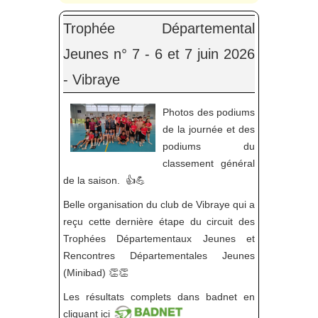
Trophée Départemental
Jeunes n° 7 - 6 et 7 juin 2026
- Vibraye
Photos des podiums
de la journée et des
podiums du
classement général
de la saison. 👍💪
Belle organisation du club de Vibraye qui a
reçu cette dernière étape du circuit des
Trophées Départementaux Jeunes et
Rencontres Départementales Jeunes
(Minibad) 👏👏
Les résultats complets dans badnet en
cliquant ici